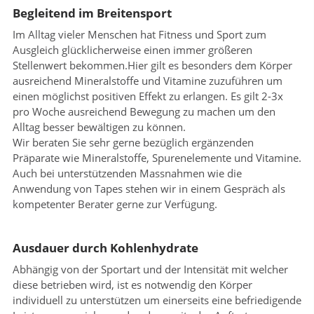
Begleitend im Breitensport
Im Alltag vieler Menschen hat Fitness und Sport zum
Ausgleich glücklicherweise einen immer größeren
Stellenwert bekommen.Hier gilt es besonders dem Körper
ausreichend Mineralstoffe und Vitamine zuzuführen um
einen möglichst positiven Effekt zu erlangen. Es gilt 2-3x
pro Woche ausreichend Bewegung zu machen um den
Alltag besser bewältigen zu können.
Wir beraten Sie sehr gerne bezüglich ergänzenden
Präparate wie Mineralstoffe, Spurenelemente und Vitamine.
Auch bei unterstützenden Massnahmen wie die
Anwendung von Tapes stehen wir in einem Gespräch als
kompetenter Berater gerne zur Verfügung.
Ausdauer durch Kohlenhydrate
Abhängig von der Sportart und der Intensität mit welcher
diese betrieben wird, ist es notwendig den Körper
individuell zu unterstützen um einerseits eine befriedigende