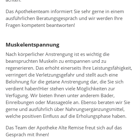
Das Apothekenteam informiert Sie sehr gerne in einem
ausführlichen Beratungsgespräch und wir werden Ihre
Fragen kompetent beantworten!
Muskelentspannung
Nach körperlicher Anstrengung ist es wichtig die
beanspruchten Muskeln zu entspannen und zu
regenerieren. Das erhöht einerseits Ihre Leistungsfähigkeit,
verringert die Verletzungsgefahr und stellt auch eine
Belohnung für die getane Anstrengung dar, die Sie sich
verdient haben!Hier stehen viele Möglichkeiten zur
Verfügung. Wir bieten Ihnen unter anderem Bäder,
Einreibungen oder Massageöle an. Ebenso beraten wir Sie
gerne und ausführlich über Nahrungsergänzungsmittel,
welche positiven Einﬂuss auf die Erholungsphase haben.
Das Team der Apotheke Alte Remise freut sich auf das
Gespräch mit Ihnen!