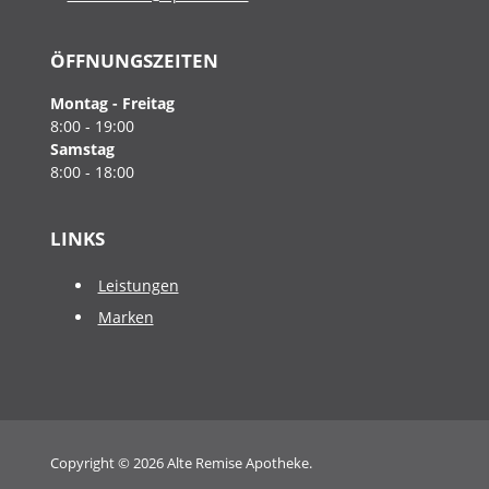
ÖFFNUNGSZEITEN
Montag - Freitag
8:00 - 19:00
Samstag
8:00 - 18:00
LINKS
Leistungen
Marken
Copyright © 2026 Alte Remise Apotheke.